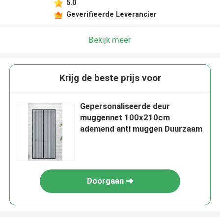
5.0
Geverifieerde Leverancier
Bekijk meer
Krijg de beste prijs voor
Gepersonaliseerde deur
muggennet 100x210cm
ademend anti muggen Duurzaam
Doorgaan