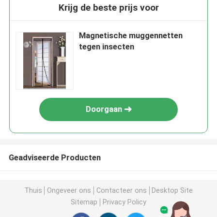
Krijg de beste prijs voor
Magnetische muggennetten
tegen insecten
Doorgaan
Geadviseerde Producten
Thuis
Ongeveer ons
Contacteer ons
Desktop Site
Sitemap
Privacy Policy