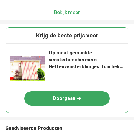
Bekijk meer
Krijg de beste prijs voor
Op maat gemaakte
vensterbeschermers
Nettenvensterblindjes Tuin hek
Abrasiebestendigheid
Doorgaan
Geadviseerde Producten