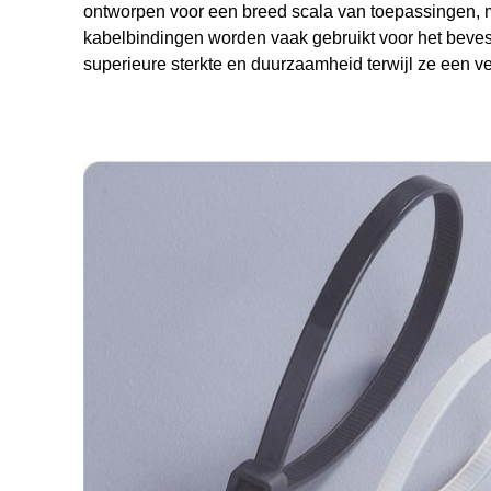
ontworpen voor een breed scala van toepassingen, m
kabelbindingen worden vaak gebruikt voor het beve
superieure sterkte en duurzaamheid terwijl ze een ve