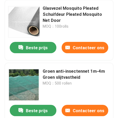
Glasvezel Mosquito Pleated
Schuifdeur Pleated Mosquito
Net Door
MOQ：100rolls
Beste prijs
Contacteer ons
Groen anti-insectennet 1m-4m
Groen slijtvastheid
MOQ：500 rollen
Beste prijs
Contacteer ons