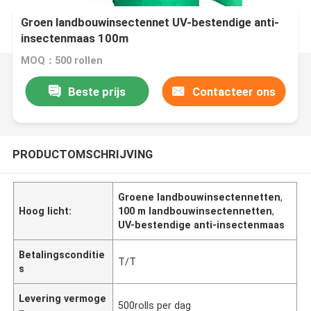
Groen landbouwinsectennet UV-bestendige anti-
insectenmaas 100m
MOQ：500 rollen
Beste prijs
Contacteer ons
PRODUCTOMSCHRIJVING
Groene landbouwinsectennetten
,
Hoog licht:
100 m landbouwinsectennetten
,
UV-bestendige anti-insectenmaas
Betalingsconditie
T/T
s
Levering vermoge
500rolls per dag