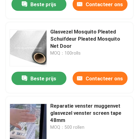
Beste prijs
Contacteer ons
Glasvezel Mosquito Pleated
Schuifdeur Pleated Mosquito
Net Door
MOQ：100rolls
Beste prijs
Contacteer ons
Reparatie venster muggenvet
glasvezel venster screen tape
48mm
MOQ：500 rollen