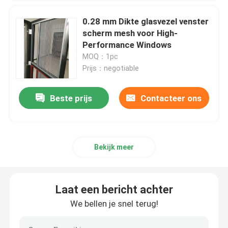
0.28 mm Dikte glasvezel venster
scherm mesh voor High-
Performance Windows
MOQ：1pc
Prijs：negotiable
Beste prijs
Contacteer ons
Bekijk meer
Laat een bericht achter
We bellen je snel terug!