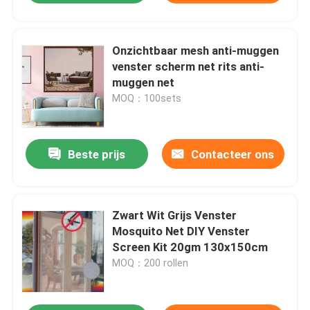
Onzichtbaar mesh anti-muggen
venster scherm net rits anti-
muggen net
MOQ：100sets
Beste prijs
Contacteer ons
Zwart Wit Grijs Venster
Mosquito Net DIY Venster
Screen Kit 20gm 130x150cm
MOQ：200 rollen