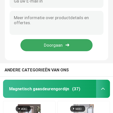
ANDERE CATEGORIEËN VAN ONS
Magnetisch gaasdeurengordijn
(37)