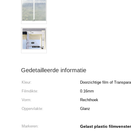
Gedetailleerde informatie
Kleur:
Doorzichtige film of Transpara
Filmdikte:
0.16mm
Vorm:
Rechthoek
Oppervlakte:
Glanz
Markeren:
Gelast plastic filmvenster