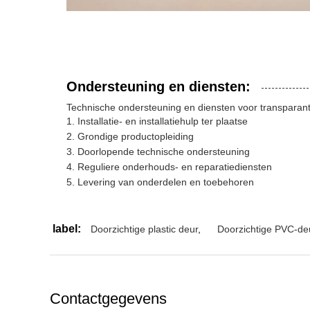
Ondersteuning en diensten:
Technische ondersteuning en diensten voor transparant
Installatie- en installatiehulp ter plaatse
Grondige productopleiding
Doorlopende technische ondersteuning
Reguliere onderhouds- en reparatiediensten
Levering van onderdelen en toebehoren
label:
Doorzichtige plastic deur
,
Doorzichtige PVC-de
Contactgegevens