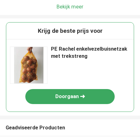
Bekijk meer
Krijg de beste prijs voor
PE Rachel enkelvezelbuisnetzak
met trekstreng
Doorgaan
Geadviseerde Producten