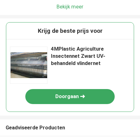
Bekijk meer
Krijg de beste prijs voor
4MPlastic Agriculture
Insectennet Zwart UV-
behandeld vlindernet
Doorgaan
Geadviseerde Producten